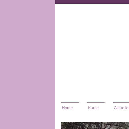
Home
Kurse
Aktuelle