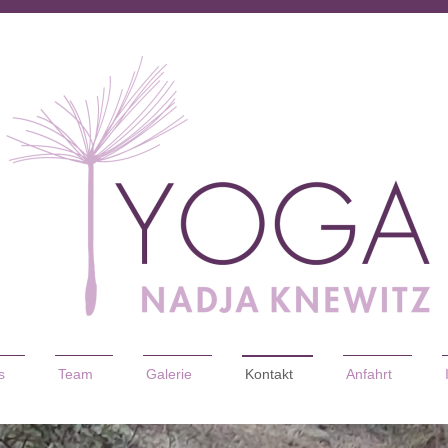
s
Team
Galerie
Kontakt
Anfahrt