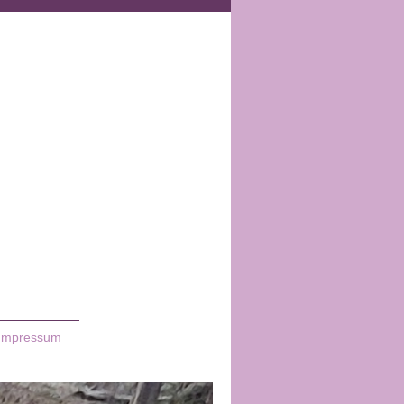
Impressum