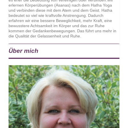
es eher die Bedeutung von vereinigen oder verbinden.Wir
erlernen Körperübungen (Asanas) nach dem Hatha Yoga
und verbinden diese mit dem Atem und dem Geist. Hatha
bedeutet so viel wie kraftvolle Anstrengung. Dadurch
erfahren wir eine bessere Beweglichkeit, mehr Kraft, eine
bewusstere Achtsamkeit im Körper und das zur Ruhe
kommen der Gedankenbewegungen. Das führt uns mehr in
die Qualität der Gelassenheit und Ruhe.
Über mich